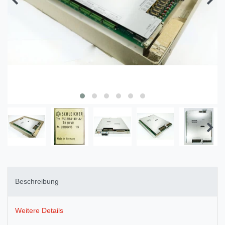
Beschreibung
Weitere Details