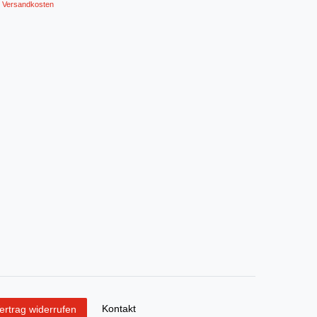
Versandkosten
Kontakt
ertrag widerrufen