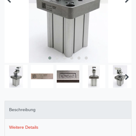
Beschreibung
Weitere Details