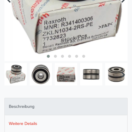
Beschreibung
Weitere Details