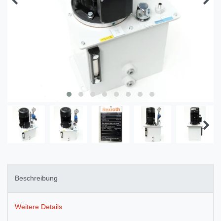
Beschreibung
Weitere Details