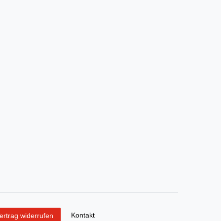
Kontakt
ertrag widerrufen