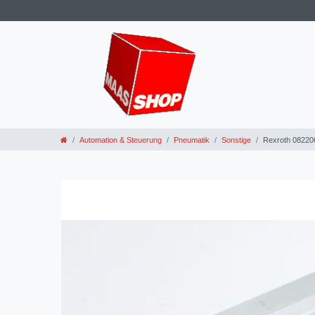
Automation & Steuerung
Pneumatik
Sonstige
Rexroth 08220