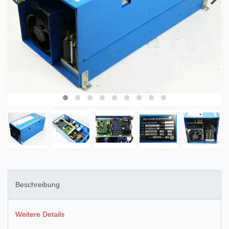
Beschreibung
Weitere Details