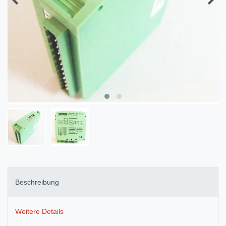
Beschreibung
Weitere Details