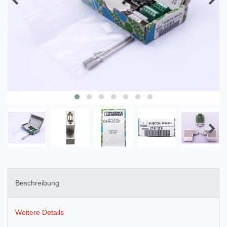
Beschreibung
Weitere Details