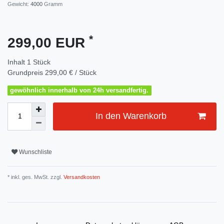
Gewicht:
4000
Gramm
*
299,00 EUR
Inhalt
1
Stück
Grundpreis
299,00 € / Stück
gewöhnlich innerhalb von 24h versandfertig.
In den Warenkorb
Wunschliste
* inkl. ges. MwSt. zzgl.
Versandkosten