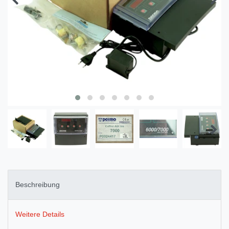
Beschreibung
Weitere Details