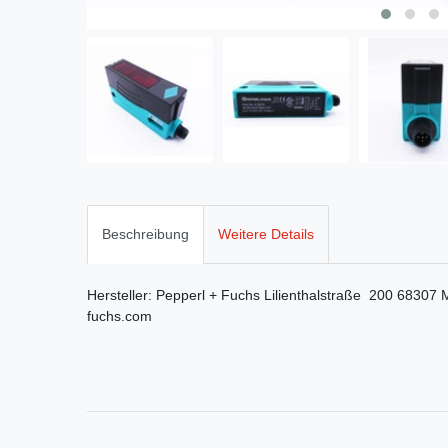
Beschreibung
Weitere Details
Hersteller:
Pepperl + Fuchs
Lilienthalstraße
200
68307
fuchs.com