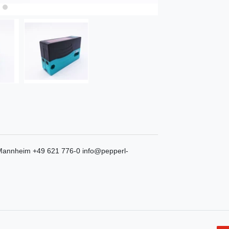
Mannheim
+49 621 776-0
info@pepperl-