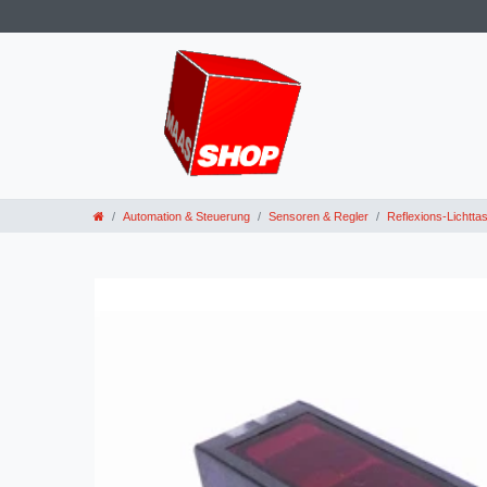
Automation & Steuerung
Sensoren & Regler
Reflexions-Lichttas