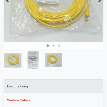
Beschreibung
Weitere Details