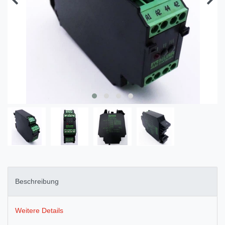
Beschreibung
Weitere Details