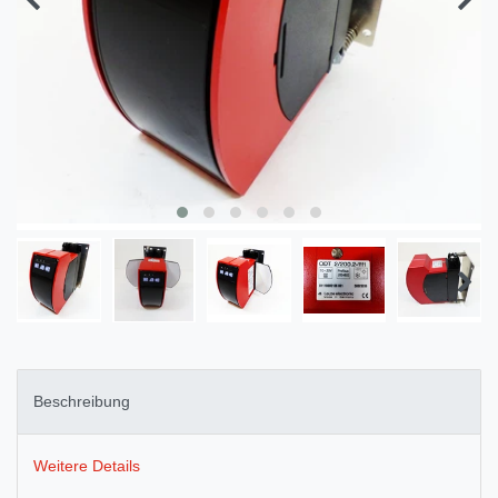
Beschreibung
Weitere Details