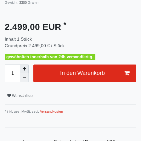
Gewicht:
3300
Gramm
*
2.499,00 EUR
Inhalt
1
Stück
Grundpreis
2.499,00 € / Stück
gewöhnlich innerhalb von 24h versandfertig.
In den Warenkorb
Wunschliste
* inkl. ges. MwSt. zzgl.
Versandkosten