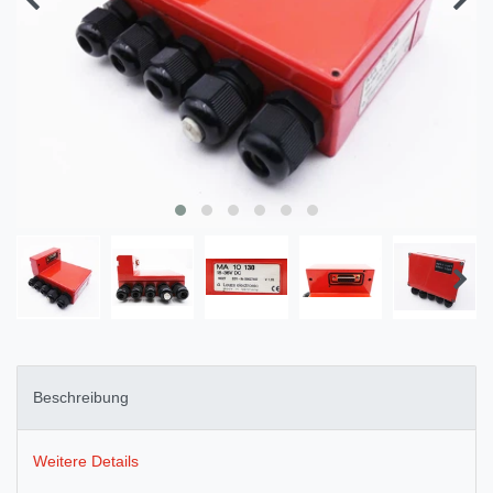
Beschreibung
Weitere Details