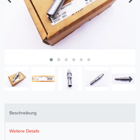
Beschreibung
Weitere Details