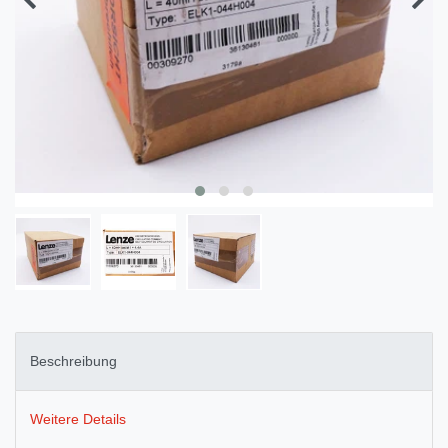
Beschreibung
Weitere Details