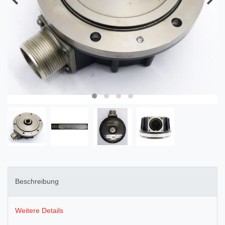
Beschreibung
Weitere Details