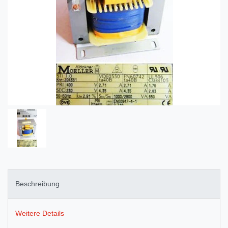
Beschreibung
Weitere Details