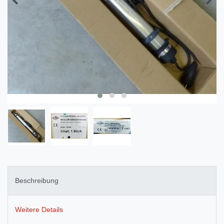
Beschreibung
Weitere Details