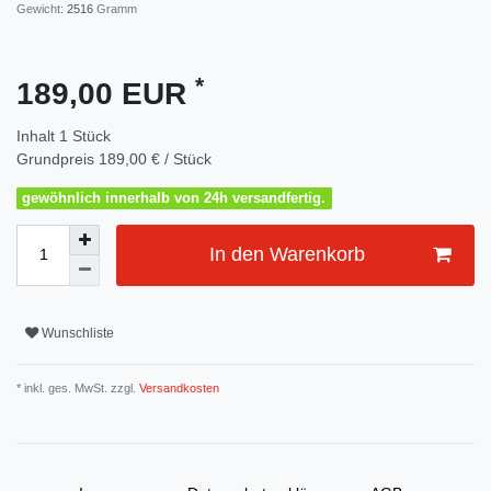
Gewicht:
2516
Gramm
*
189,00 EUR
Inhalt
1
Stück
Grundpreis
189,00 € / Stück
gewöhnlich innerhalb von 24h versandfertig.
In den Warenkorb
Wunschliste
* inkl. ges. MwSt. zzgl.
Versandkosten