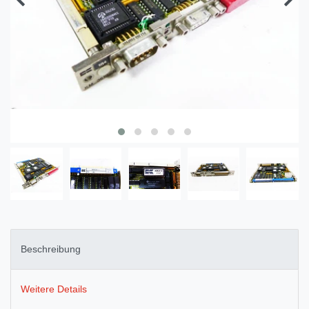
Beschreibung
Weitere Details