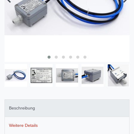
Beschreibung
Weitere Details