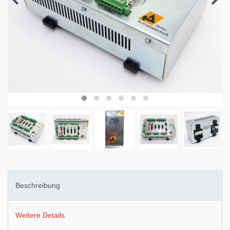
Beschreibung
Weitere Details