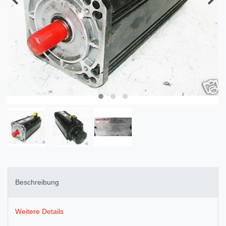
Beschreibung
Weitere Details