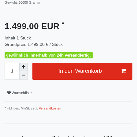
Gewicht:
60000
Gramm
*
1.499,00 EUR
Inhalt
1
Stück
Grundpreis
1.499,00 € / Stück
gewöhnlich innerhalb von 24h versandfertig.
In den Warenkorb
Wunschliste
* inkl. ges. MwSt. zzgl.
Versandkosten