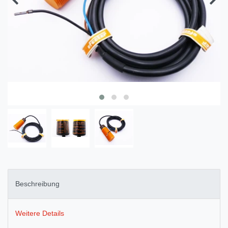
Beschreibung
Weitere Details