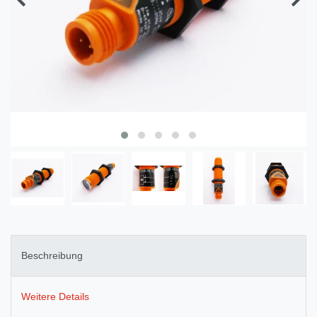
Beschreibung
Weitere Details