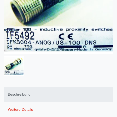
Beschreibung
Weitere Details