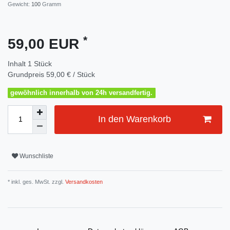
Gewicht:
100
Gramm
*
59,00 EUR
Inhalt
1
Stück
Grundpreis
59,00 € / Stück
gewöhnlich innerhalb von 24h versandfertig.
In den Warenkorb
Wunschliste
* inkl. ges. MwSt. zzgl.
Versandkosten