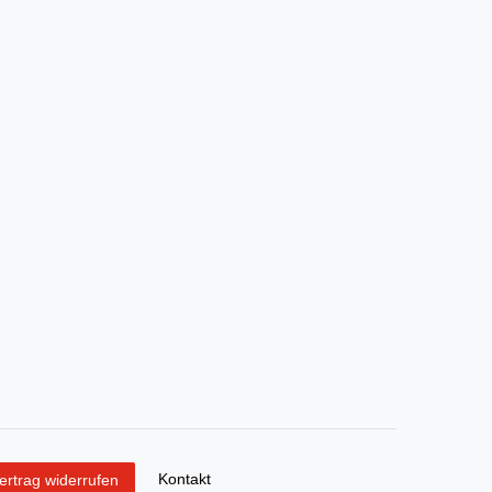
Kontakt
ertrag widerrufen