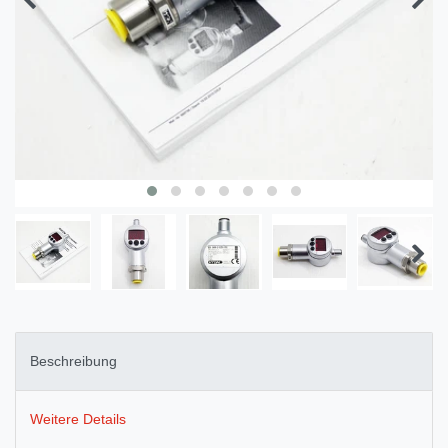
Beschreibung
Weitere Details