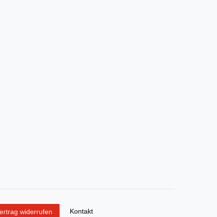
Kontakt
ertrag widerrufen