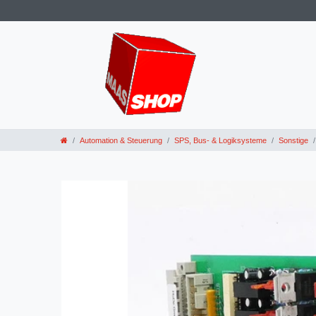
Automation & Steuerung
SPS, Bus- & Logiksysteme
Sonstige