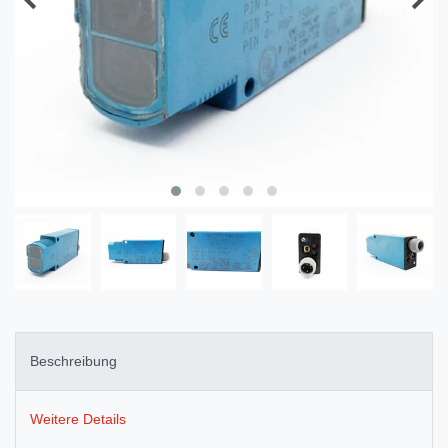
Beschreibung
Weitere Details