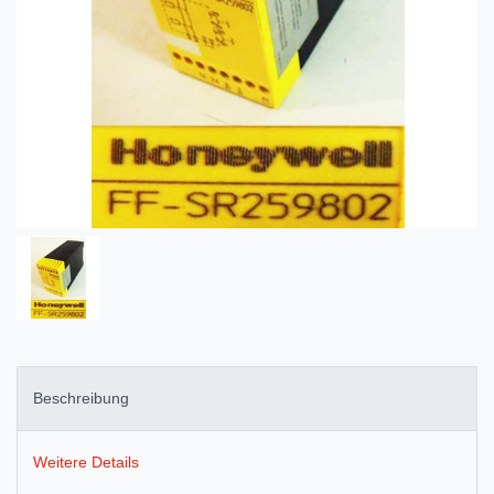
Beschreibung
Weitere Details