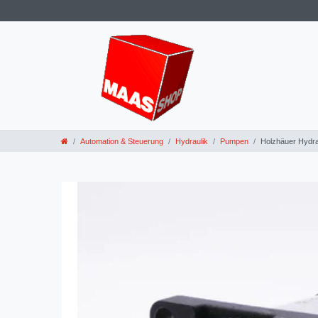
Automation & Steuerung
Hydraulik
Pumpen
Holzhäuer Hydr