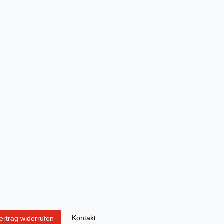
Kontakt
ertrag widerrufen