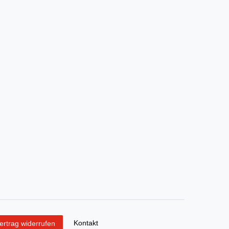
Kontakt
ertrag widerrufen