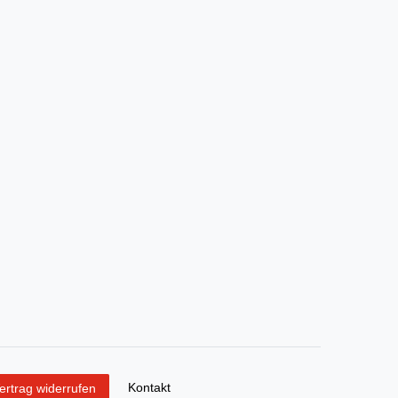
Kontakt
ertrag widerrufen