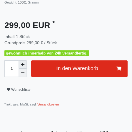
Gewicht:
13001
Gramm
*
299,00 EUR
Inhalt
1
Stück
Grundpreis
299,00 € / Stück
gewöhnlich innerhalb von 24h versandfertig.
In den Warenkorb
Wunschliste
* inkl. ges. MwSt. zzgl.
Versandkosten