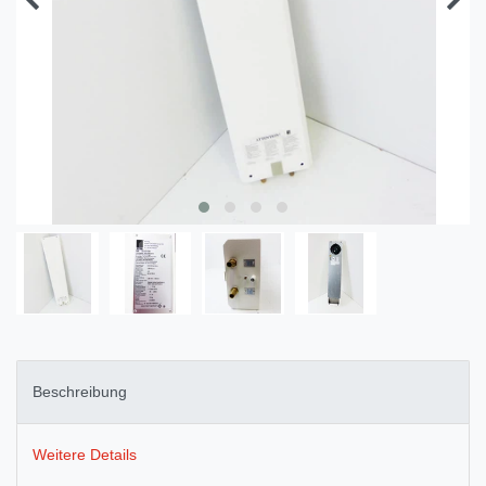
Beschreibung
Weitere Details