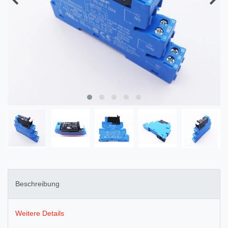
Beschreibung
Weitere Details