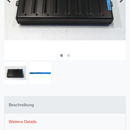
Beschreibung
Weitere Details