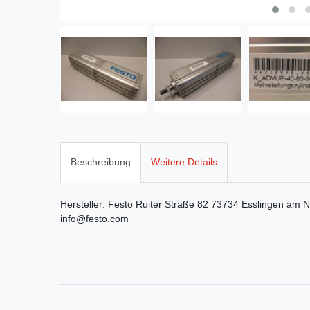
Beschreibung
Weitere Details
Hersteller:
Festo
Ruiter Straße
82
73734
Esslingen am N
info@festo.com