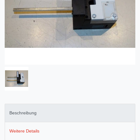
Beschreibung
Weitere Details