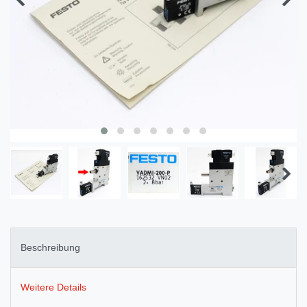
Beschreibung
Weitere Details