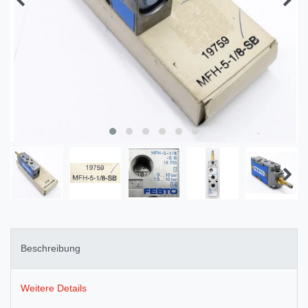
Beschreibung
Weitere Details