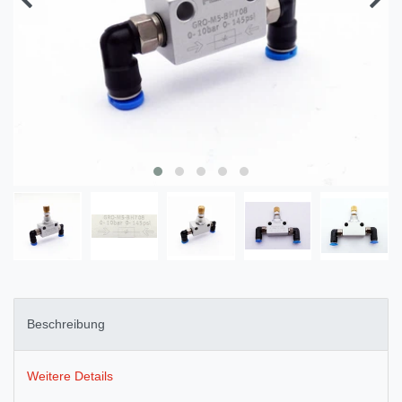
Beschreibung
Weitere Details