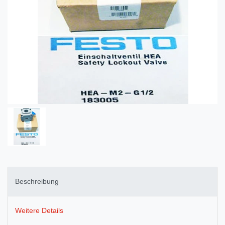
Beschreibung
Weitere Details