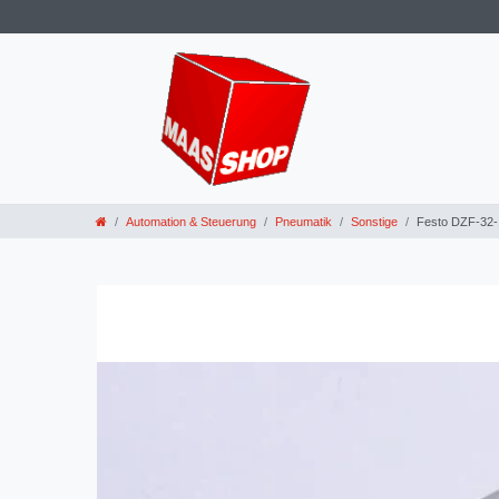
Automation & Steuerung
Pneumatik
Sonstige
Festo DZF-32-