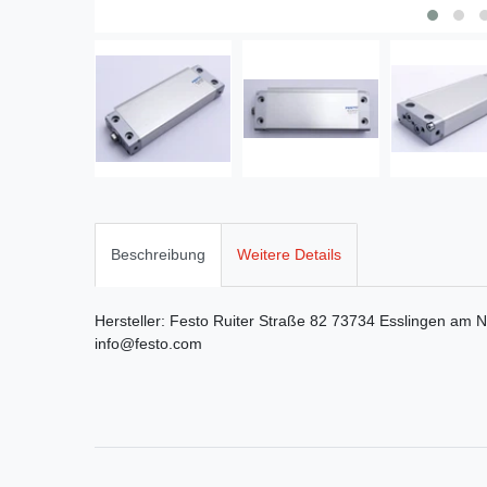
Beschreibung
Weitere Details
Hersteller:
Festo
Ruiter Straße
82
73734
Esslingen am N
info@festo.com