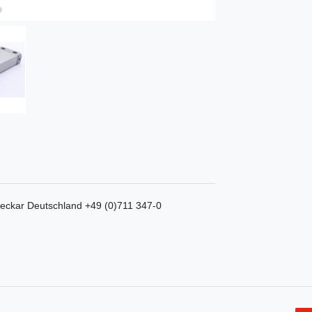
eckar
Deutschland
+49 (0)711 347-0