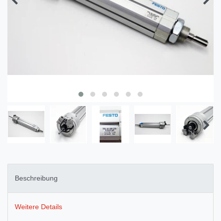
Beschreibung
Weitere Details