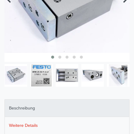
Beschreibung
Weitere Details