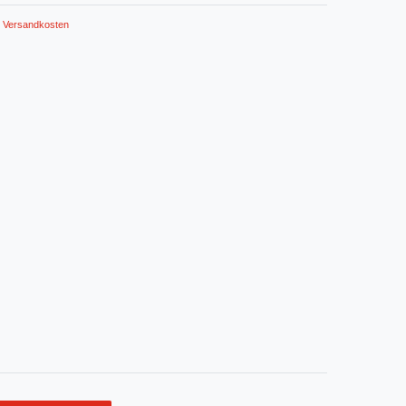
Versandkosten