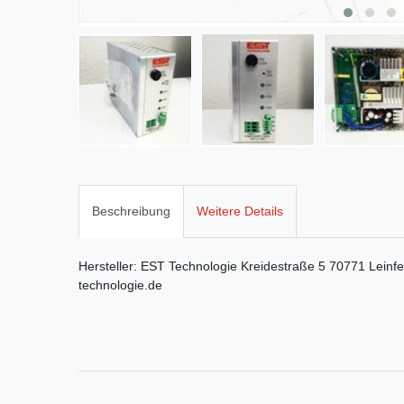
Beschreibung
Weitere Details
Hersteller:
EST Technologie
Kreidestraße
5
70771
Leinf
technologie.de