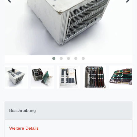
Beschreibung
Weitere Details