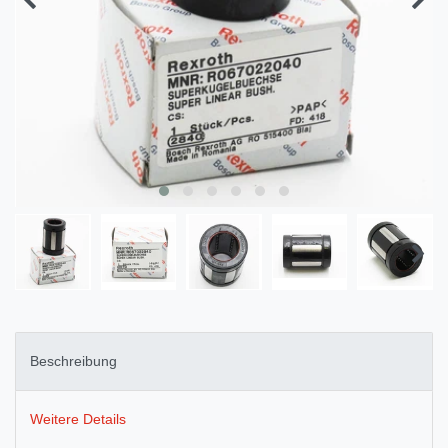
Beschreibung
Weitere Details